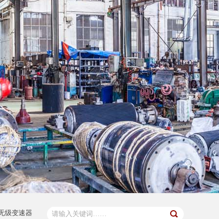
无级变速器