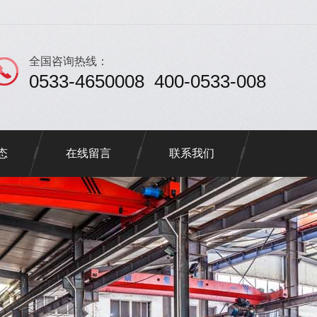
全国咨询热线：
0533-4650008 400-0533-008
态
在线留言
联系我们