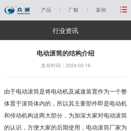
产品
厂貌
案例
行业资讯
电动滚筒的结构介绍
发布时间：2024-02-18
由于电动滚筒是将电动机及减速装置作为一个整
体置于滚筒体内的，所以其主要部件即是电动机
和传动机构这两大部分，为加深大家对电动滚筒
的认识，方便大家的后期使用，电动滚筒厂家为