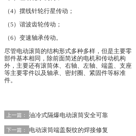
（4）摆线针轮行星传动；
（5）谐波齿轮传动；
（6）变速轴承传动。
尽管电动滚筒的结构形式多种多样，但是主要零
部件基本相同，除前面简述的电机和传动机构
外，主要还有滚筒体、右轴、左轴、端盖、支座
等主要零件以及轴承、密封圈、紧固件等标准
件。
油冷式隔爆电动滚筒安全可靠
上一篇：
电动滚筒端盖裂纹的焊接修复
下一篇：