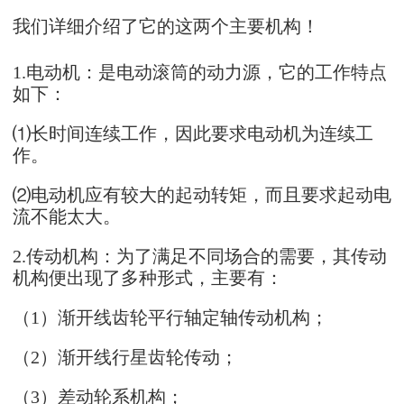
我们详细介绍了它的这两个主要机构！
1.电动机：是电动滚筒的动力源，它的工作特点
如下：
⑴长时间连续工作，因此要求电动机为连续工
作。
⑵电动机应有较大的起动转矩，而且要求起动电
流不能太大。
2.传动机构：为了满足不同场合的需要，其传动
机构便出现了多种形式，主要有：
（1）渐开线齿轮平行轴定轴传动机构；
（2）渐开线行星齿轮传动；
（3）差动轮系机构；